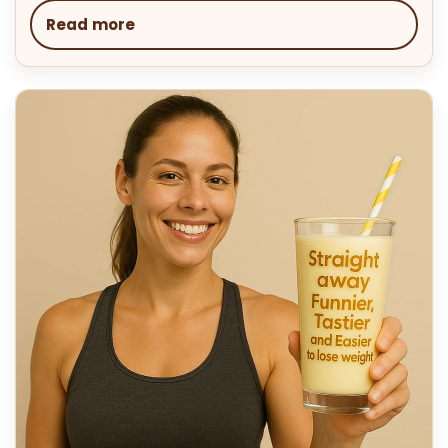
Read more