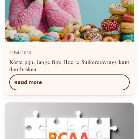
21 Feb 2025
Korte pijn, lange fijn: Hoe je Suikercravings kunt
doorbreken
Read more