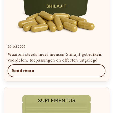
29 Jul 2025
Waarom steeds meer mensen Shilajit gebruiken:
voordelen, toepassingen en effecten uitgelegd
Read more