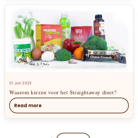
01 Jun 2023
Waarom kiezen voor het Straightaway dieet?
Read more