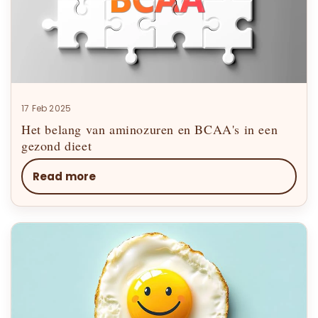
17 Feb 2025
Het belang van aminozuren en BCAA's in een
gezond dieet
Read more