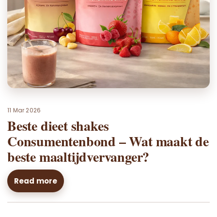
11 Mar 2026
Beste dieet shakes
Consumentenbond – Wat maakt de
beste maaltijdvervanger?
Read more