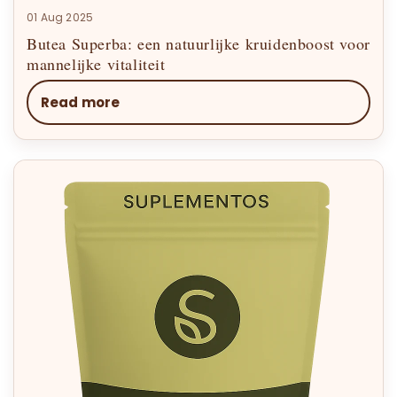
01 Aug 2025
Butea Superba: een natuurlijke kruidenboost voor
mannelijke vitaliteit
Read more