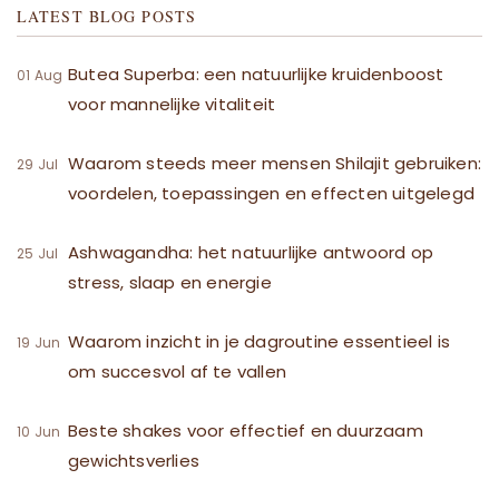
LATEST BLOG POSTS
Butea Superba: een natuurlijke kruidenboost
01 Aug
voor mannelijke vitaliteit
Waarom steeds meer mensen Shilajit gebruiken:
29 Jul
voordelen, toepassingen en effecten uitgelegd
Ashwagandha: het natuurlijke antwoord op
25 Jul
stress, slaap en energie
Waarom inzicht in je dagroutine essentieel is
19 Jun
om succesvol af te vallen
Beste shakes voor effectief en duurzaam
10 Jun
gewichtsverlies