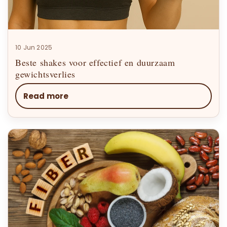
10 Jun 2025
Beste shakes voor effectief en duurzaam
gewichtsverlies
Read more