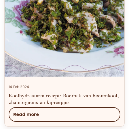
14 Feb 2024
Koolhydraatarm recept: Roerbak van boerenkool,
champignons en kipreepjes
Read more