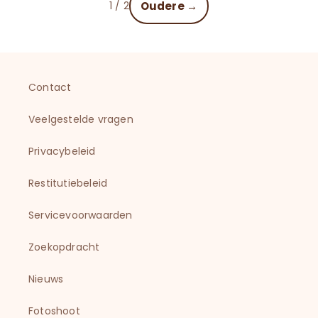
1 / 2
Oudere →
Contact
Veelgestelde vragen
Privacybeleid
Restitutiebeleid
Servicevoorwaarden
Zoekopdracht
Nieuws
Fotoshoot