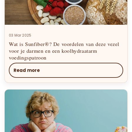
03 Mar 2025
Wat is Sunfiber®? De voordelen van deze vezel
voor je darmen en een koolhydraatarm
voedingspatroon
Read more