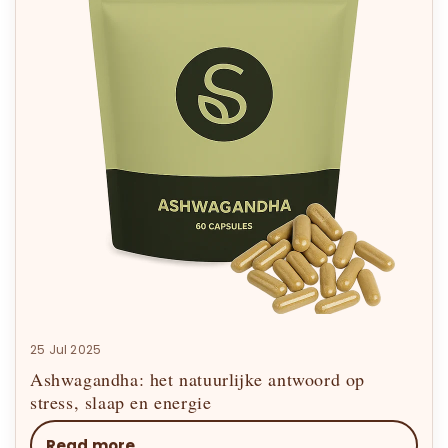
25 Jul 2025
Ashwagandha: het natuurlijke antwoord op
stress, slaap en energie
Read more