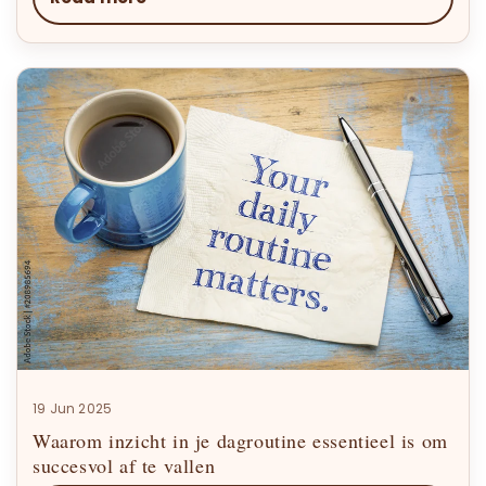
19 Jun 2025
Waarom inzicht in je dagroutine essentieel is om
succesvol af te vallen