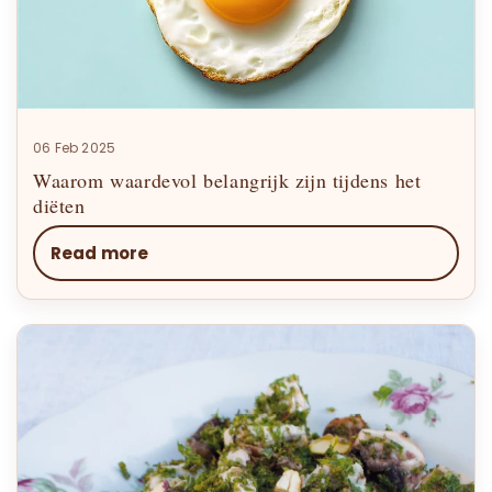
06 Feb 2025
Waarom waardevol belangrijk zijn tijdens het
diëten
Read more